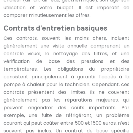
utilisation et votre budget. Il est impératif de
comparer minutieusement les offres.
Contrats d’entretien basiques
Ces contrats, souvent les moins chers, incluent
généralement une visite annuelle comprenant un
contrôle visuel, le nettoyage des filtres, et une
vérification de base des pressions et des
températures. Les obligations du propriétaire
consistent principalement à garantir l’accès à la
pompe à chaleur pour le technicien. Cependant, ces
contrats présentent des limites. Ils ne couvrent
généralement pas les réparations majeures, qui
peuvent engendrer des coûts importants. Par
exemple, une fuite de réfrigérant, un problème
courant qui peut coûter entre 500 et 1500 euros, n’est
souvent pas inclus. Un contrat de base spécifie