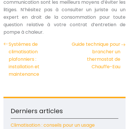
communication sont les meilleurs moyens d’éviter les
litiges. N’hésitez pas à consulter un juriste ou un
expert en droit de la consommation pour toute
question relative à votre contrat d’entretien de
pompe à chaleur.
Systèmes de
Guide technique pour
climatisation
brancher un
plafonniers :
thermostat de
installation et
Chauffe-Eau
maintenance
Derniers articles
Climatisation : conseils pour un usage