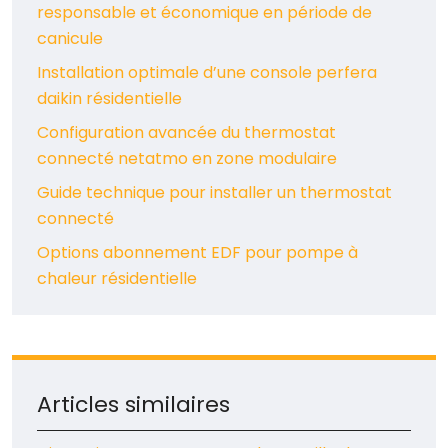
responsable et économique en période de
canicule
Installation optimale d’une console perfera
daikin résidentielle
Configuration avancée du thermostat
connecté netatmo en zone modulaire
Guide technique pour installer un thermostat
connecté
Options abonnement EDF pour pompe à
chaleur résidentielle
Articles similaires