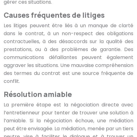
gérer ces situations.
Causes fréquentes de litiges
Les litiges peuvent être liés à un manque de clarté
dans le contrat, à un non-respect des obligations
contractuelles, à des désaccords sur la qualité des
prestations, ou à des problèmes de garantie. Des
communications défaillantes peuvent également
aggraver les situations. Une mauvaise compréhension
des termes du contrat est une source fréquente de
conflit.
Résolution amiable
La première étape est la négociation directe avec
l’entretienneur pour tenter de trouver une solution à
l’amiable. Si la négociation échoue, une médiation
peut être envisagée. La médiation, menée par un tiers
neutre, vise à faciliter le dialogue et à trouver un