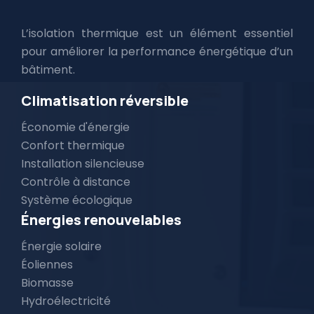
L’isolation thermique est un élément essentiel
pour améliorer la performance énergétique d’un
bâtiment.
Climatisation réversible
Économie d'énergie
Confort thermique
Installation silencieuse
Contrôle à distance
Système écologique
Énergies renouvelables
Énergie solaire
Éoliennes
Biomasse
Hydroélectricité