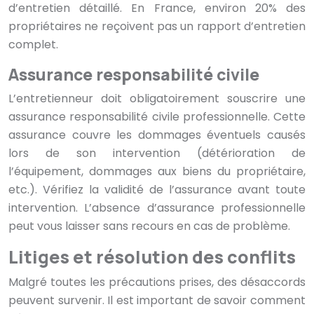
d’entretien détaillé. En France, environ 20% des
propriétaires ne reçoivent pas un rapport d’entretien
complet.
Assurance responsabilité civile
L’entretienneur doit obligatoirement souscrire une
assurance responsabilité civile professionnelle. Cette
assurance couvre les dommages éventuels causés
lors de son intervention (détérioration de
l’équipement, dommages aux biens du propriétaire,
etc.). Vérifiez la validité de l’assurance avant toute
intervention. L’absence d’assurance professionnelle
peut vous laisser sans recours en cas de problème.
Litiges et résolution des conflits
Malgré toutes les précautions prises, des désaccords
peuvent survenir. Il est important de savoir comment