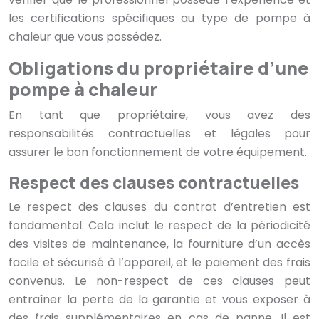
les certifications spécifiques au type de pompe à
chaleur que vous possédez.
Obligations du propriétaire d’une
pompe à chaleur
En tant que propriétaire, vous avez des
responsabilités contractuelles et légales pour
assurer le bon fonctionnement de votre équipement.
Respect des clauses contractuelles
Le respect des clauses du contrat d’entretien est
fondamental. Cela inclut le respect de la périodicité
des visites de maintenance, la fourniture d’un accès
facile et sécurisé à l’appareil, et le paiement des frais
convenus. Le non-respect de ces clauses peut
entraîner la perte de la garantie et vous exposer à
des frais supplémentaires en cas de panne. Il est