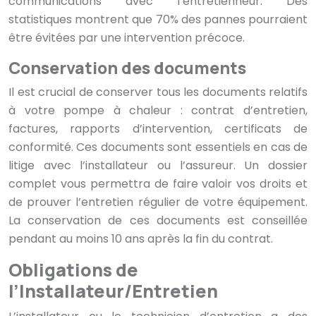
communications avec l’entretienneur. Des
statistiques montrent que 70% des pannes pourraient
être évitées par une intervention précoce.
Conservation des documents
Il est crucial de conserver tous les documents relatifs
à votre pompe à chaleur : contrat d’entretien,
factures, rapports d’intervention, certificats de
conformité. Ces documents sont essentiels en cas de
litige avec l’installateur ou l’assureur. Un dossier
complet vous permettra de faire valoir vos droits et
de prouver l’entretien régulier de votre équipement.
La conservation de ces documents est conseillée
pendant au moins 10 ans après la fin du contrat.
Obligations de
l’Installateur/Entretien