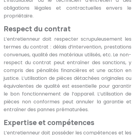
L’installateur ou le technicien d’entretien a des
obligations légales et contractuelles envers le
propriétaire.
Respect du contrat
L’entretienneur doit respecter scrupuleusement les
termes du contrat : délais d’intervention, prestations
convenues, qualité des matériaux utilisés, etc. Le non-
respect du contrat peut entraîner des sanctions, y
compris des pénalités financières et une action en
justice. L’utilisation de pièces détachées originales ou
équivalentes de qualité est essentielle pour garantir
le bon fonctionnement de l’appareil. L’utilisation de
pièces non conformes peut annuler la garantie et
entraîner des pannes prématurées.
Expertise et compétences
L’entretienneur doit posséder les compétences et les