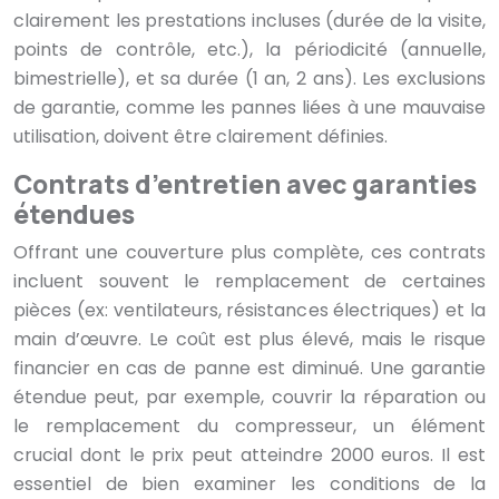
clairement les prestations incluses (durée de la visite,
points de contrôle, etc.), la périodicité (annuelle,
bimestrielle), et sa durée (1 an, 2 ans). Les exclusions
de garantie, comme les pannes liées à une mauvaise
utilisation, doivent être clairement définies.
Contrats d’entretien avec garanties
étendues
Offrant une couverture plus complète, ces contrats
incluent souvent le remplacement de certaines
pièces (ex: ventilateurs, résistances électriques) et la
main d’œuvre. Le coût est plus élevé, mais le risque
financier en cas de panne est diminué. Une garantie
étendue peut, par exemple, couvrir la réparation ou
le remplacement du compresseur, un élément
crucial dont le prix peut atteindre 2000 euros. Il est
essentiel de bien examiner les conditions de la