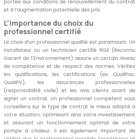
portée aux conditions de renouvellement du contrat
et à l’augmentation potentielle des prix.
L’importance du choix du
professionnel certifié
Le choix d’un professionnel qualifié est paramount. Un
installateur ou un technicien certifié RGE (Reconnu
Garant de l’Environnement) assure un certain niveau
de compétence et de respect des normes. Vérifiez
les qualifications, les certifications (ex: QualiPac,
QualiPV), les assurances professionnelles
(responsabilité civile) et les avis clients avant de
signer un contrat. Un professionnel compétent vous
conseillera sur le type de contrat le mieux adapté à
votre situation, optimisant ainsi votre investissement
et assurant un fonctionnement optimal de votre
pompe à chaleur. Il est également important de
vérifier que le professionnel possède l’expérience et