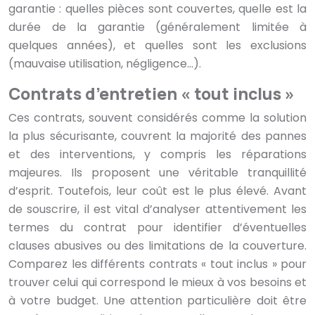
garantie : quelles pièces sont couvertes, quelle est la
durée de la garantie (généralement limitée à
quelques années), et quelles sont les exclusions
(mauvaise utilisation, négligence…).
Contrats d’entretien « tout inclus »
Ces contrats, souvent considérés comme la solution
la plus sécurisante, couvrent la majorité des pannes
et des interventions, y compris les réparations
majeures. Ils proposent une véritable tranquillité
d’esprit. Toutefois, leur coût est le plus élevé. Avant
de souscrire, il est vital d’analyser attentivement les
termes du contrat pour identifier d’éventuelles
clauses abusives ou des limitations de la couverture.
Comparez les différents contrats « tout inclus » pour
trouver celui qui correspond le mieux à vos besoins et
à votre budget. Une attention particulière doit être