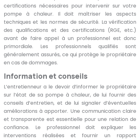
certifications nécessaires pour intervenir sur votre
pompe à chaleur. Il doit maîtriser les aspects
techniques et les normes de sécurité. La vérification
des qualifications et des certifications (RGE, etc.)
avant de faire appel à un professionnel est donc
primordiale. Les professionnels qualifiés sont
généralement assurés, ce qui protège le propriétaire
en cas de dommages.
Information et conseils
L’entretienneur a le devoir d’informer le propriétaire
sur l’état de sa pompe à chaleur, de lui fournir des
conseils d’entretien, et de lui signaler d’éventuelles
améliorations à apporter. Une communication claire
et transparente est essentielle pour une relation de
confiance. Le professionnel doit expliquer les
interventions réalisées et fournir un rapport