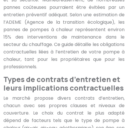
pannes coûteuses pourraient être évitées par un
entretien préventif adéquat. Selon une estimation de
l’ADEME (Agence de la transition écologique), les
pannes de pompes à chaleur représentent environ
15% des interventions de maintenance dans le
secteur du chauffage. Ce guide détaille les obligations
contractuelles liées à l’entretien de votre pompe à
chaleur, tant pour les propriétaires que pour les
professionnels.
Types de contrats d’entretien et
leurs implications contractuelles
Le marché propose divers contrats d’entretien,
chacun avec ses propres clauses et niveaux de
couverture. Le choix du contrat le plus adapté
dépend de facteurs tels que le type de pompe à
chaleur (air-air, air-eau, géothermique), son âge, son