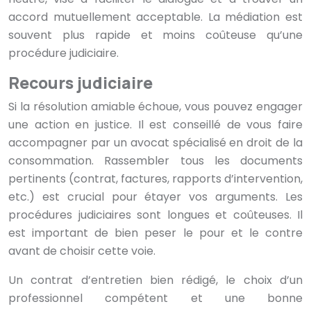
accord mutuellement acceptable. La médiation est
souvent plus rapide et moins coûteuse qu’une
procédure judiciaire.
Recours judiciaire
Si la résolution amiable échoue, vous pouvez engager
une action en justice. Il est conseillé de vous faire
accompagner par un avocat spécialisé en droit de la
consommation. Rassembler tous les documents
pertinents (contrat, factures, rapports d’intervention,
etc.) est crucial pour étayer vos arguments. Les
procédures judiciaires sont longues et coûteuses. Il
est important de bien peser le pour et le contre
avant de choisir cette voie.
Un contrat d’entretien bien rédigé, le choix d’un
professionnel compétent et une bonne