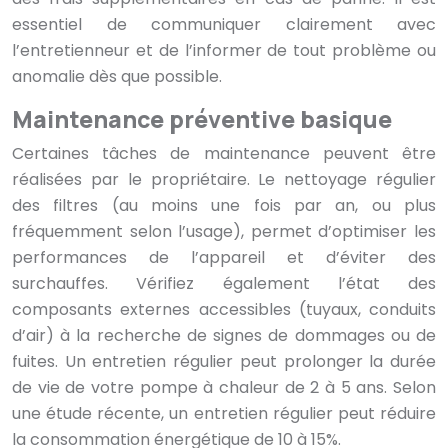
essentiel de communiquer clairement avec
l’entretienneur et de l’informer de tout problème ou
anomalie dès que possible.
Maintenance préventive basique
Certaines tâches de maintenance peuvent être
réalisées par le propriétaire. Le nettoyage régulier
des filtres (au moins une fois par an, ou plus
fréquemment selon l’usage), permet d’optimiser les
performances de l’appareil et d’éviter des
surchauffes. Vérifiez également l’état des
composants externes accessibles (tuyaux, conduits
d’air) à la recherche de signes de dommages ou de
fuites. Un entretien régulier peut prolonger la durée
de vie de votre pompe à chaleur de 2 à 5 ans. Selon
une étude récente, un entretien régulier peut réduire
la consommation énergétique de 10 à 15%.