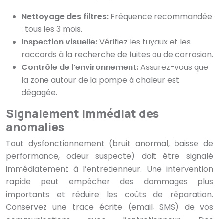
Nettoyage des filtres:
Fréquence recommandée
: tous les 3 mois.
Inspection visuelle:
Vérifiez les tuyaux et les
raccords à la recherche de fuites ou de corrosion.
Contrôle de l’environnement:
Assurez-vous que
la zone autour de la pompe à chaleur est
dégagée.
Signalement immédiat des
anomalies
Tout dysfonctionnement (bruit anormal, baisse de
performance, odeur suspecte) doit être signalé
immédiatement à l’entretienneur. Une intervention
rapide peut empêcher des dommages plus
importants et réduire les coûts de réparation.
Conservez une trace écrite (email, SMS) de vos