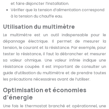
et faire disjoncter l’installation.
Vérifier que la tension d’alimentation correspond
à la tension du chauffe eau.
Utilisation du multimètre
Le multimètre est un outil indispensable pour le
dépannage électrique. Il permet de mesurer la
tension, le courant et la résistance. Par exemple, pour
tester la résistance, il faut la débrancher et mesurer
sa valeur ohmique. Une valeur infinie indique une
résistance coupée. Il est important de consulter un
guide d’utilisation du multimètre et de prendre toutes
les précautions nécessaires avant de l’utiliser.
Optimisation et économies
d’énergie
Une fois le thermostat branché et opérationnel, une