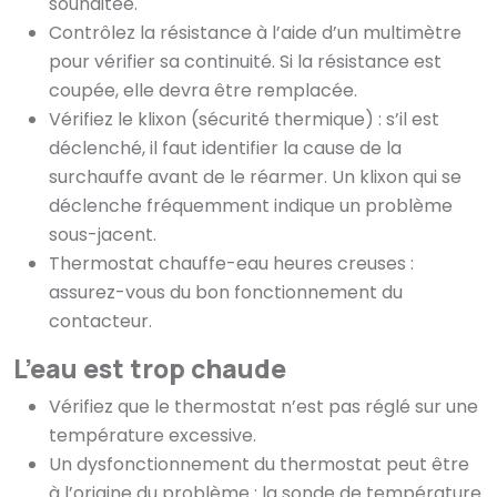
souhaitée.
Contrôlez la résistance à l’aide d’un multimètre
pour vérifier sa continuité. Si la résistance est
coupée, elle devra être remplacée.
Vérifiez le klixon (sécurité thermique) : s’il est
déclenché, il faut identifier la cause de la
surchauffe avant de le réarmer. Un klixon qui se
déclenche fréquemment indique un problème
sous-jacent.
Thermostat chauffe-eau heures creuses :
assurez-vous du bon fonctionnement du
contacteur.
L’eau est trop chaude
Vérifiez que le thermostat n’est pas réglé sur une
température excessive.
Un dysfonctionnement du thermostat peut être
à l’origine du problème : la sonde de température