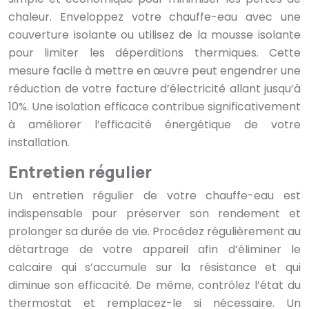
chaleur. Enveloppez votre chauffe-eau avec une
couverture isolante ou utilisez de la mousse isolante
pour limiter les déperditions thermiques. Cette
mesure facile à mettre en œuvre peut engendrer une
réduction de votre facture d’électricité allant jusqu’à
10%. Une isolation efficace contribue significativement
à améliorer l’efficacité énergétique de votre
installation.
Entretien régulier
Un entretien régulier de votre chauffe-eau est
indispensable pour préserver son rendement et
prolonger sa durée de vie. Procédez régulièrement au
détartrage de votre appareil afin d’éliminer le
calcaire qui s’accumule sur la résistance et qui
diminue son efficacité. De même, contrôlez l’état du
thermostat et remplacez-le si nécessaire. Un