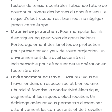
testeur de tension, contrôlez l’absence totale de
courant au niveau des bornes du chauffe-eau. Le
risque d’électrocution est bien réel, ne négligez
jamais cette étape.
Matériel de protection :
Pour manipuler les fils
électriques, équipez-vous de gants isolants.
Portez également des lunettes de protection
pour préserver vos yeux de toute projection. Un
environnement de travail sécurisé est
indispensable pour effectuer cette opération en
toute sérénité.
Environnement de travail :
Assurez-vous de
travailler dans un espace sec et bien éclairé.
L’humidité favorise la conductivité électrique,
augmentant les risques d’électrocution. Un
éclairage adéquat vous permettra d’examiner
attentivement les composants et de travailler