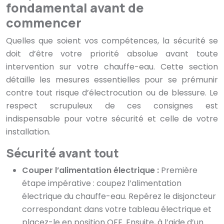
fondamental avant de
commencer
Quelles que soient vos compétences, la sécurité se
doit d’être votre priorité absolue avant toute
intervention sur votre chauffe-eau. Cette section
détaille les mesures essentielles pour se prémunir
contre tout risque d’électrocution ou de blessure. Le
respect scrupuleux de ces consignes est
indispensable pour votre sécurité et celle de votre
installation.
Sécurité avant tout
Couper l’alimentation électrique :
Première
étape impérative : coupez l’alimentation
électrique du chauffe-eau. Repérez le disjoncteur
correspondant dans votre tableau électrique et
placez-le en position OFF. Ensuite, à l’aide d’un