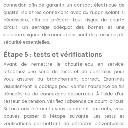
connexion afin de garantir un contact électrique de
qualité. Isolez les connexions avec du ruban isolant si
nécessaire, afin de prévenir tout risque de court-
circuit. Un serrage adéquat des bornes et une
isolation soignée des connexions sont des mesures de
sécurité essentielles.
Étape 5 : tests et vérifications
Avant de remettre le chauffe-eau en service,
effectuez une série de tests et de contrôles pour
vous assurer du branchement correct. Examinez
visuellement le câblage pour vérifier l’absence de fils
dénudés ou de connexions desserrées. À l’aide d’un
testeur de tension, vérifiez l’absence de court-circuit.
Si tous ces éléments vous semblent corrects, vous
pouvez passer à l’étape suivante. Les tests et
vérifications permettent de détecter d’éventuelles