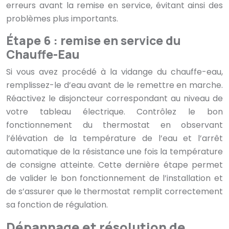
erreurs avant la remise en service, évitant ainsi des
problèmes plus importants.
Étape 6 : remise en service du
Chauffe-Eau
Si vous avez procédé à la vidange du chauffe-eau,
remplissez-le d’eau avant de le remettre en marche.
Réactivez le disjoncteur correspondant au niveau de
votre tableau électrique. Contrôlez le bon
fonctionnement du thermostat en observant
l’élévation de la température de l’eau et l’arrêt
automatique de la résistance une fois la température
de consigne atteinte. Cette dernière étape permet
de valider le bon fonctionnement de l’installation et
de s’assurer que le thermostat remplit correctement
sa fonction de régulation.
Dépannage et résolution de