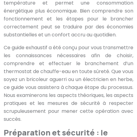
température et permet une consommation
énergétique plus économique. Bien comprendre son
fonctionnement et les étapes pour le brancher
correctement peut se traduire par des économies
substantielles et un confort accru au quotidien.
Ce guide exhaustif a été conçu pour vous transmettre
les connaissances nécessaires afin de choisir,
comprendre et effectuer le branchement d’un
thermostat de chauffe-eau en toute sûreté. Que vous
soyez un bricoleur aguerri ou un électricien en herbe,
ce guide vous assistera à chaque étape du processus.
Nous examinerons les aspects théoriques, les aspects
pratiques et les mesures de sécurité à respecter
scrupuleusement pour mener cette opération avec
succès.
Préparation et sécurité : le