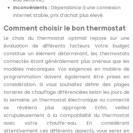
Inconvénients :
Dépendance à une connexion
internet stable, prix d’achat plus élevé.
Comment choisir le bon thermostat
Le choix du thermostat optimal repose sur une
évaluation de différents facteurs. Votre budget
constitue un élément déterminant, les thermostats
connectés étant généralement plus onéreux que les
modèles mécaniques. Vos exigences en matière de
programmation doivent également être prises en
considération. Si vous souhaitez définir des plages
horaires de chauffage différenciées selon les jours de
la semaine, un thermostat électronique ou connecté
se révélera plus approprié. Enfin, veillez
scrupuleusement à la compatibilité du thermostat
avec votre chauffe-eau. En considérant
attentivement ces différents aspects, vous serez en