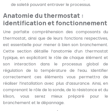
de saleté pouvant entraver le processus.
Anatomie du thermostat :
identification et fonctionnement
Une parfaite compréhension des composants du
thermostat, ainsi que de leurs fonctions respectives,
est essentielle pour mener à bien son branchement.
Cette section détaille l’anatomie d’un thermostat
typique, en explicitant le rôle de chaque élément et
son interaction dans le processus global de
régulation de la température de l’eau. Identifier
correctement ces éléments vous permettra de
réaliser l’installation avec plus d’assurance. Ainsi, en
comprenant le rôle de la sonde, de la résistance et du
klixon, vous serez mieux préparé pour le
branchement et le dépannage.