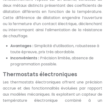
deux métaux distincts présentant des coefficients de
dilatation différents en fonction de la température.
Cette différence de dilatation engendre l’ouverture
ou la fermeture d’un contact électrique, déclenchant
ou interrompant ainsi l’alimentation de la résistance
de chauffage.
Avantages :
Simplicité d’utilisation, robustesse à
toute épreuve, prix très abordable.
Inconvénients :
Précision limitée, absence de
programmation possible.
Thermostats électroniques
Les thermostats électroniques offrent une précision
accrue et des fonctionnalités évoluées par rapport
aux modèles mécaniques. Ils exploitent un capteur de
température électronique combiné à un