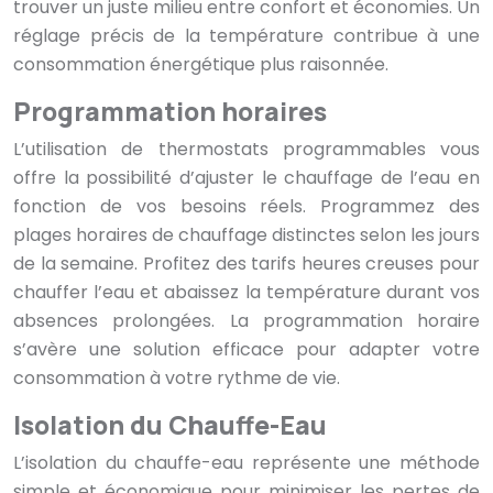
trouver un juste milieu entre confort et économies. Un
réglage précis de la température contribue à une
consommation énergétique plus raisonnée.
Programmation horaires
L’utilisation de thermostats programmables vous
offre la possibilité d’ajuster le chauffage de l’eau en
fonction de vos besoins réels. Programmez des
plages horaires de chauffage distinctes selon les jours
de la semaine. Profitez des tarifs heures creuses pour
chauffer l’eau et abaissez la température durant vos
absences prolongées. La programmation horaire
s’avère une solution efficace pour adapter votre
consommation à votre rythme de vie.
Isolation du Chauffe-Eau
L’isolation du chauffe-eau représente une méthode
simple et économique pour minimiser les pertes de