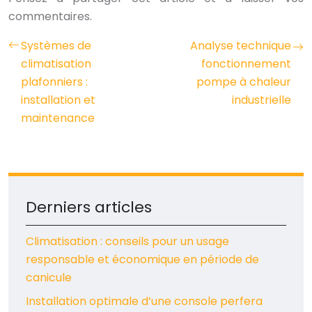
commentaires.
Systèmes de
Analyse technique
climatisation
fonctionnement
plafonniers :
pompe à chaleur
installation et
industrielle
maintenance
Derniers articles
Climatisation : conseils pour un usage
responsable et économique en période de
canicule
Installation optimale d’une console perfera