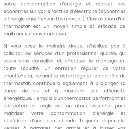
votre consommation d’énergie et réaliser des
économies sur votre facture d’électricité (économies
d’énergie chauffe-eau thermostat). L’installation d’un
thermostat est un moyen simple et efficace de
maitriser sa consommation.
Si vous avez le moindre doute, n’hésitez pas à
solliciter les services d’un professionnel qualifié, qui
saura vous conseiller et effectuer le montage en
toute sécurité. Un entretien régulier de votre
chauffe-eau, incluant le détartrage et le contrôle du
thermostat, contribuera également à prolonger sa
durée de vie et à maintenir son efficacité
énergétique. L’emploi d’un thermostat performant et
correctement réglé est un atout essentiel pour
maîtriser votre consommation d’énergie et
bénéficier d’une eau chaude toujours disponible.
Pensez à partager cet article et à laisser vos