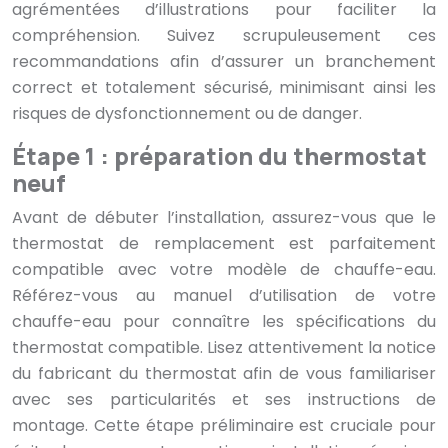
agrémentées d’illustrations pour faciliter la
compréhension. Suivez scrupuleusement ces
recommandations afin d’assurer un branchement
correct et totalement sécurisé, minimisant ainsi les
risques de dysfonctionnement ou de danger.
Étape 1 : préparation du thermostat
neuf
Avant de débuter l’installation, assurez-vous que le
thermostat de remplacement est parfaitement
compatible avec votre modèle de chauffe-eau.
Référez-vous au manuel d’utilisation de votre
chauffe-eau pour connaître les spécifications du
thermostat compatible. Lisez attentivement la notice
du fabricant du thermostat afin de vous familiariser
avec ses particularités et ses instructions de
montage. Cette étape préliminaire est cruciale pour