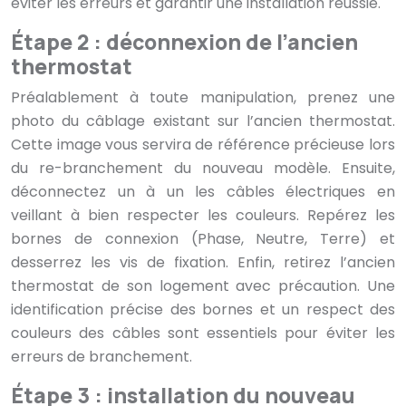
éviter les erreurs et garantir une installation réussie.
Étape 2 : déconnexion de l’ancien
thermostat
Préalablement à toute manipulation, prenez une
photo du câblage existant sur l’ancien thermostat.
Cette image vous servira de référence précieuse lors
du re-branchement du nouveau modèle. Ensuite,
déconnectez un à un les câbles électriques en
veillant à bien respecter les couleurs. Repérez les
bornes de connexion (Phase, Neutre, Terre) et
desserrez les vis de fixation. Enfin, retirez l’ancien
thermostat de son logement avec précaution. Une
identification précise des bornes et un respect des
couleurs des câbles sont essentiels pour éviter les
erreurs de branchement.
Étape 3 : installation du nouveau