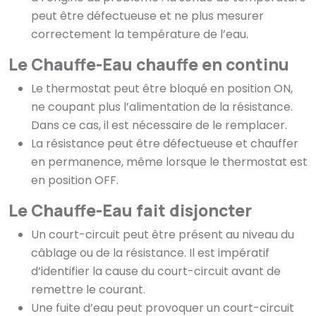
peut être défectueuse et ne plus mesurer
correctement la température de l’eau.
Le Chauffe-Eau chauffe en continu
Le thermostat peut être bloqué en position ON,
ne coupant plus l’alimentation de la résistance.
Dans ce cas, il est nécessaire de le remplacer.
La résistance peut être défectueuse et chauffer
en permanence, même lorsque le thermostat est
en position OFF.
Le Chauffe-Eau fait disjoncter
Un court-circuit peut être présent au niveau du
câblage ou de la résistance. Il est impératif
d’identifier la cause du court-circuit avant de
remettre le courant.
Une fuite d’eau peut provoquer un court-circuit