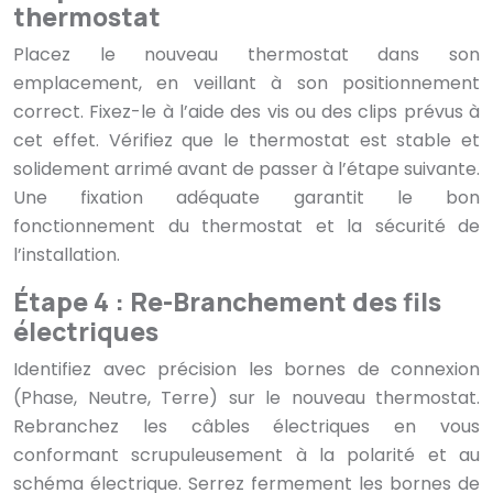
thermostat
Placez le nouveau thermostat dans son
emplacement, en veillant à son positionnement
correct. Fixez-le à l’aide des vis ou des clips prévus à
cet effet. Vérifiez que le thermostat est stable et
solidement arrimé avant de passer à l’étape suivante.
Une fixation adéquate garantit le bon
fonctionnement du thermostat et la sécurité de
l’installation.
Étape 4 : Re-Branchement des fils
électriques
Identifiez avec précision les bornes de connexion
(Phase, Neutre, Terre) sur le nouveau thermostat.
Rebranchez les câbles électriques en vous
conformant scrupuleusement à la polarité et au
schéma électrique. Serrez fermement les bornes de