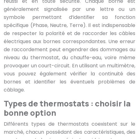
réussi et en toute sécurité. Chaque borne est
généralement signalisée par une lettre ou un
symbole permettant d’identifier sa fonction
spécifique (Phase, Neutre, Terre). Il est indispensable
de respecter la polarité et de raccorder les câbles
électriques aux bornes correspondantes. Une erreur
de raccordement peut engendrer des dommages au
niveau du thermostat, du chauffe-eau, voire même
provoquer un court-circuit. En utilisant un multimètre,
vous pouvez également vérifier la continuité des
bornes et identifier les éventuels problèmes de
câblage.
Types de thermostats : choisir la
bonne option
Différents types de thermostats coexistent sur le
marché, chacun possédant des caractéristiques, des