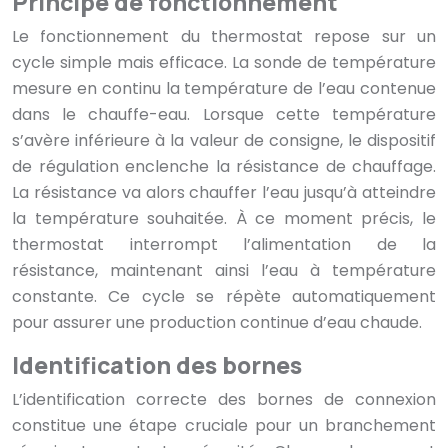
Principe de fonctionnement
Le fonctionnement du thermostat repose sur un
cycle simple mais efficace. La sonde de température
mesure en continu la température de l’eau contenue
dans le chauffe-eau. Lorsque cette température
s’avère inférieure à la valeur de consigne, le dispositif
de régulation enclenche la résistance de chauffage.
La résistance va alors chauffer l’eau jusqu’à atteindre
la température souhaitée. À ce moment précis, le
thermostat interrompt l’alimentation de la
résistance, maintenant ainsi l’eau à température
constante. Ce cycle se répète automatiquement
pour assurer une production continue d’eau chaude.
Identification des bornes
L’identification correcte des bornes de connexion
constitue une étape cruciale pour un branchement