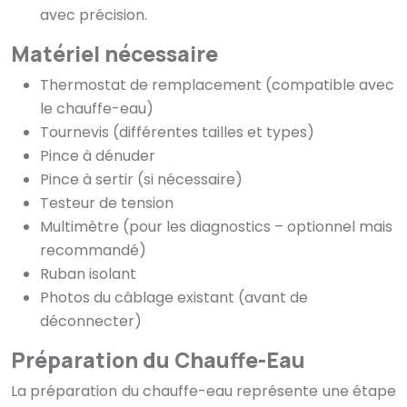
avec précision.
Matériel nécessaire
Thermostat de remplacement (compatible avec
le chauffe-eau)
Tournevis (différentes tailles et types)
Pince à dénuder
Pince à sertir (si nécessaire)
Testeur de tension
Multimètre (pour les diagnostics – optionnel mais
recommandé)
Ruban isolant
Photos du câblage existant (avant de
déconnecter)
Préparation du Chauffe-Eau
La préparation du chauffe-eau représente une étape