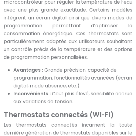
microcontrôleur pour réguler la température de l’eau
avec une plus grande exactitude. Certains modèles
intègrent un écran digital ainsi que divers modes de
programmation permettant d’optimiser la
consommation énergétique. Ces thermostats sont
particulièrement adaptés aux utilisateurs souhaitant
un contrôle précis de la température et des options
de programmation personnalisées.
Avantages :
Grande précision, capacité de
programmation, fonctionnalités avancées (écran
digital, mode absence, etc.).
Inconvénients :
Coût plus élevé, sensibilité accrue
aux variations de tension.
Thermostats connectés (Wi-Fi)
Les thermostats connectés incarnent la toute
dernière génération de thermostats disponibles sur le