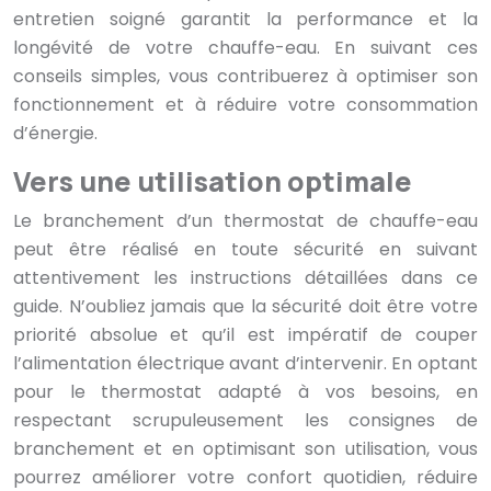
entretien soigné garantit la performance et la
longévité de votre chauffe-eau. En suivant ces
conseils simples, vous contribuerez à optimiser son
fonctionnement et à réduire votre consommation
d’énergie.
Vers une utilisation optimale
Le branchement d’un thermostat de chauffe-eau
peut être réalisé en toute sécurité en suivant
attentivement les instructions détaillées dans ce
guide. N’oubliez jamais que la sécurité doit être votre
priorité absolue et qu’il est impératif de couper
l’alimentation électrique avant d’intervenir. En optant
pour le thermostat adapté à vos besoins, en
respectant scrupuleusement les consignes de
branchement et en optimisant son utilisation, vous
pourrez améliorer votre confort quotidien, réduire