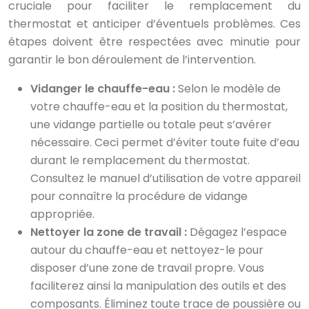
cruciale pour faciliter le remplacement du
thermostat et anticiper d’éventuels problèmes. Ces
étapes doivent être respectées avec minutie pour
garantir le bon déroulement de l’intervention.
Vidanger le chauffe-eau :
Selon le modèle de
votre chauffe-eau et la position du thermostat,
une vidange partielle ou totale peut s’avérer
nécessaire. Ceci permet d’éviter toute fuite d’eau
durant le remplacement du thermostat.
Consultez le manuel d’utilisation de votre appareil
pour connaître la procédure de vidange
appropriée.
Nettoyer la zone de travail :
Dégagez l’espace
autour du chauffe-eau et nettoyez-le pour
disposer d’une zone de travail propre. Vous
faciliterez ainsi la manipulation des outils et des
composants. Éliminez toute trace de poussière ou