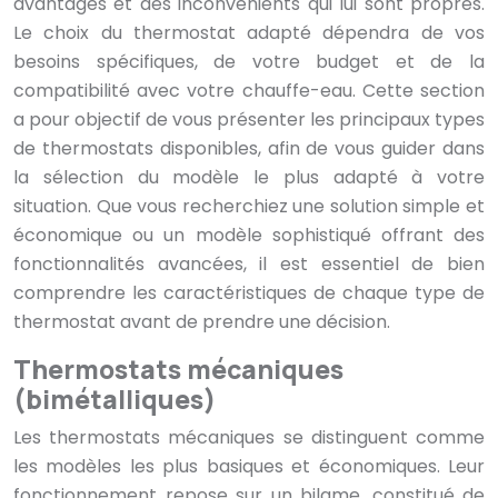
avantages et des inconvénients qui lui sont propres.
Le choix du thermostat adapté dépendra de vos
besoins spécifiques, de votre budget et de la
compatibilité avec votre chauffe-eau. Cette section
a pour objectif de vous présenter les principaux types
de thermostats disponibles, afin de vous guider dans
la sélection du modèle le plus adapté à votre
situation. Que vous recherchiez une solution simple et
économique ou un modèle sophistiqué offrant des
fonctionnalités avancées, il est essentiel de bien
comprendre les caractéristiques de chaque type de
thermostat avant de prendre une décision.
Thermostats mécaniques
(bimétalliques)
Les thermostats mécaniques se distinguent comme
les modèles les plus basiques et économiques. Leur
fonctionnement repose sur un bilame, constitué de