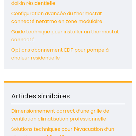
daikin résidentielle
Configuration avancée du thermostat
connecté netatmo en zone modulaire
Guide technique pour installer un thermostat
connecté
Options abonnement EDF pour pompe à
chaleur résidentielle
Articles similaires
Dimensionnement correct d’une grille de
ventilation climatisation professionnelle
Solutions techniques pour l’évacuation d’un