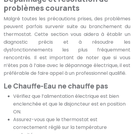
problèmes courants
Malgré toutes les précautions prises, des problèmes
peuvent parfois survenir suite au branchement du
thermostat. Cette section vous aidera à établir un
diagnostic précis et à résoudre les
dysfonctionnements les plus fréquemment
rencontrés. Il est important de noter que si vous
n’êtes pas à l’aise avec le dépannage électrique, il est
préférable de faire appel à un professionnel qualifié.
Le Chauffe-Eau ne chauffe pas
Vérifiez que l’alimentation électrique est bien
enclenchée et que le disjoncteur est en position
ON.
Assurez-vous que le thermostat est
correctement réglé sur la température