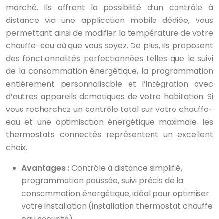
marché. Ils offrent la possibilité d’un contrôle à
distance via une application mobile dédiée, vous
permettant ainsi de modifier la température de votre
chauffe-eau où que vous soyez. De plus, ils proposent
des fonctionnalités perfectionnées telles que le suivi
de la consommation énergétique, la programmation
entièrement personnalisable et l’intégration avec
d’autres appareils domotiques de votre habitation. Si
vous recherchez un contrôle total sur votre chauffe-
eau et une optimisation énergétique maximale, les
thermostats connectés représentent un excellent
choix.
Avantages :
Contrôle à distance simplifié,
programmation poussée, suivi précis de la
consommation énergétique, idéal pour optimiser
votre installation (installation thermostat chauffe
eau securité).