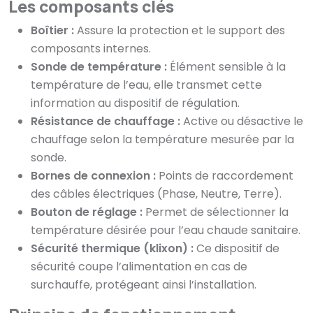
Les composants clés
Boîtier :
Assure la protection et le support des
composants internes.
Sonde de température :
Élément sensible à la
température de l’eau, elle transmet cette
information au dispositif de régulation.
Résistance de chauffage :
Active ou désactive le
chauffage selon la température mesurée par la
sonde.
Bornes de connexion :
Points de raccordement
des câbles électriques (Phase, Neutre, Terre).
Bouton de réglage :
Permet de sélectionner la
température désirée pour l’eau chaude sanitaire.
Sécurité thermique (klixon) :
Ce dispositif de
sécurité coupe l’alimentation en cas de
surchauffe, protégeant ainsi l’installation.