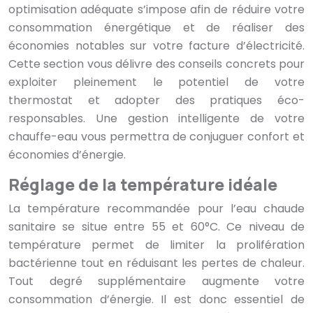
optimisation adéquate s’impose afin de réduire votre
consommation énergétique et de réaliser des
économies notables sur votre facture d’électricité.
Cette section vous délivre des conseils concrets pour
exploiter pleinement le potentiel de votre
thermostat et adopter des pratiques éco-
responsables. Une gestion intelligente de votre
chauffe-eau vous permettra de conjuguer confort et
économies d’énergie.
Réglage de la température idéale
La température recommandée pour l’eau chaude
sanitaire se situe entre 55 et 60°C. Ce niveau de
température permet de limiter la prolifération
bactérienne tout en réduisant les pertes de chaleur.
Tout degré supplémentaire augmente votre
consommation d’énergie. Il est donc essentiel de