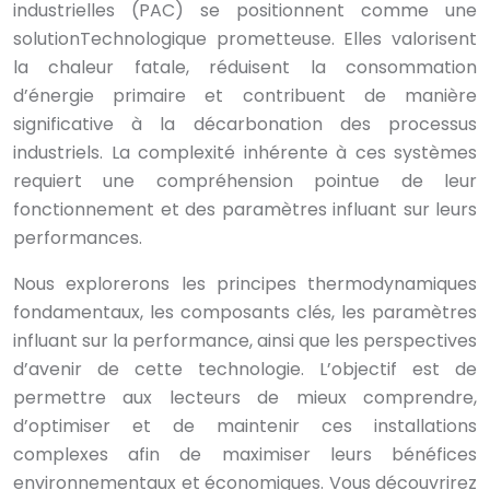
industrielles (PAC) se positionnent comme une
solutionTechnologique prometteuse. Elles valorisent
la chaleur fatale, réduisent la consommation
d’énergie primaire et contribuent de manière
significative à la décarbonation des processus
industriels. La complexité inhérente à ces systèmes
requiert une compréhension pointue de leur
fonctionnement et des paramètres influant sur leurs
performances.
Nous explorerons les principes thermodynamiques
fondamentaux, les composants clés, les paramètres
influant sur la performance, ainsi que les perspectives
d’avenir de cette technologie. L’objectif est de
permettre aux lecteurs de mieux comprendre,
d’optimiser et de maintenir ces installations
complexes afin de maximiser leurs bénéfices
environnementaux et économiques. Vous découvrirez