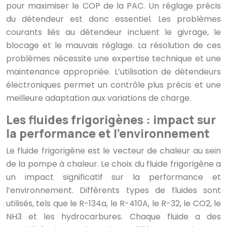
pour maximiser le COP de la PAC. Un réglage précis
du détendeur est donc essentiel. Les problèmes
courants liés au détendeur incluent le givrage, le
blocage et le mauvais réglage. La résolution de ces
problèmes nécessite une expertise technique et une
maintenance appropriée. L’utilisation de détendeurs
électroniques permet un contrôle plus précis et une
meilleure adaptation aux variations de charge.
Les fluides frigorigènes : impact sur
la performance et l’environnement
Le fluide frigorigène est le vecteur de chaleur au sein
de la pompe à chaleur. Le choix du fluide frigorigène a
un impact significatif sur la performance et
l’environnement. Différents types de fluides sont
utilisés, tels que le R-134a, le R-410A, le R-32, le CO2, le
NH3 et les hydrocarbures. Chaque fluide a des