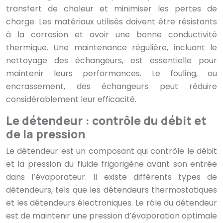
transfert de chaleur et minimiser les pertes de
charge. Les matériaux utilisés doivent être résistants
à la corrosion et avoir une bonne conductivité
thermique. Une maintenance régulière, incluant le
nettoyage des échangeurs, est essentielle pour
maintenir leurs performances. Le fouling, ou
encrassement, des échangeurs peut réduire
considérablement leur efficacité.
Le détendeur : contrôle du débit et
de la pression
Le détendeur est un composant qui contrôle le débit
et la pression du fluide frigorigène avant son entrée
dans l’évaporateur. Il existe différents types de
détendeurs, tels que les détendeurs thermostatiques
et les détendeurs électroniques. Le rôle du détendeur
est de maintenir une pression d’évaporation optimale