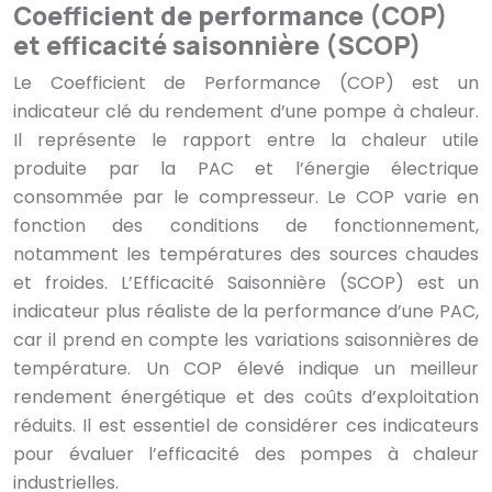
Coefficient de performance (COP)
et efficacité saisonnière (SCOP)
Le Coefficient de Performance (COP) est un
indicateur clé du rendement d’une pompe à chaleur.
Il représente le rapport entre la chaleur utile
produite par la PAC et l’énergie électrique
consommée par le compresseur. Le COP varie en
fonction des conditions de fonctionnement,
notamment les températures des sources chaudes
et froides. L’Efficacité Saisonnière (SCOP) est un
indicateur plus réaliste de la performance d’une PAC,
car il prend en compte les variations saisonnières de
température. Un COP élevé indique un meilleur
rendement énergétique et des coûts d’exploitation
réduits. Il est essentiel de considérer ces indicateurs
pour évaluer l’efficacité des pompes à chaleur
industrielles.