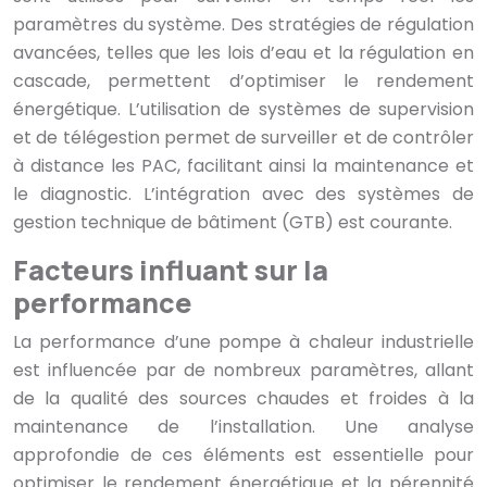
paramètres du système. Des stratégies de régulation
avancées, telles que les lois d’eau et la régulation en
cascade, permettent d’optimiser le rendement
énergétique. L’utilisation de systèmes de supervision
et de télégestion permet de surveiller et de contrôler
à distance les PAC, facilitant ainsi la maintenance et
le diagnostic. L’intégration avec des systèmes de
gestion technique de bâtiment (GTB) est courante.
Facteurs influant sur la
performance
La performance d’une pompe à chaleur industrielle
est influencée par de nombreux paramètres, allant
de la qualité des sources chaudes et froides à la
maintenance de l’installation. Une analyse
approfondie de ces éléments est essentielle pour
optimiser le rendement énergétique et la pérennité