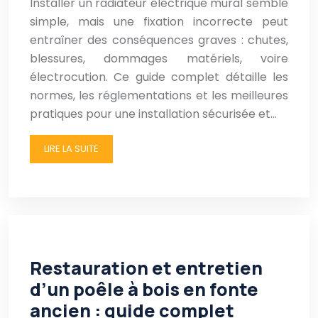
Installer un radiateur électrique mural semble
simple, mais une fixation incorrecte peut
entraîner des conséquences graves : chutes,
blessures, dommages matériels, voire
électrocution. Ce guide complet détaille les
normes, les réglementations et les meilleures
pratiques pour une installation sécurisée et…
LIRE LA SUITE
Restauration et entretien
d’un poêle à bois en fonte
ancien : guide complet