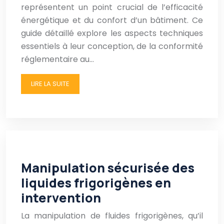
représentent un point crucial de l’efficacité
énergétique et du confort d’un bâtiment. Ce
guide détaillé explore les aspects techniques
essentiels à leur conception, de la conformité
réglementaire au…
LIRE LA SUITE
Manipulation sécurisée des
liquides frigorigènes en
intervention
La manipulation de fluides frigorigènes, qu’il