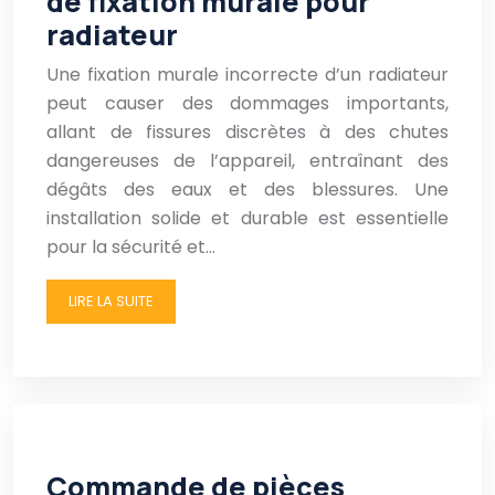
de fixation murale pour
radiateur
Une fixation murale incorrecte d’un radiateur
peut causer des dommages importants,
allant de fissures discrètes à des chutes
dangereuses de l’appareil, entraînant des
dégâts des eaux et des blessures. Une
installation solide et durable est essentielle
pour la sécurité et…
LIRE LA SUITE
Commande de pièces