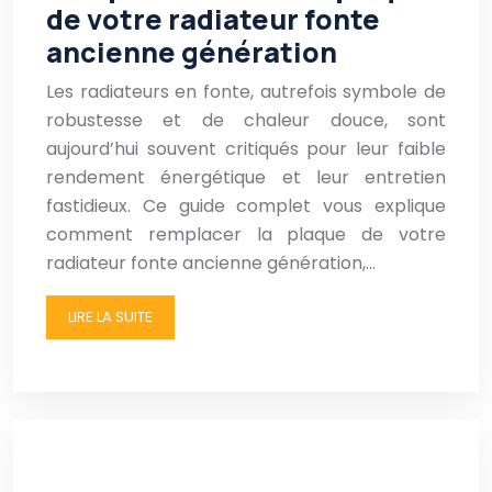
de votre radiateur fonte
ancienne génération
Les radiateurs en fonte, autrefois symbole de
robustesse et de chaleur douce, sont
aujourd’hui souvent critiqués pour leur faible
rendement énergétique et leur entretien
fastidieux. Ce guide complet vous explique
comment remplacer la plaque de votre
radiateur fonte ancienne génération,…
LIRE LA SUITE