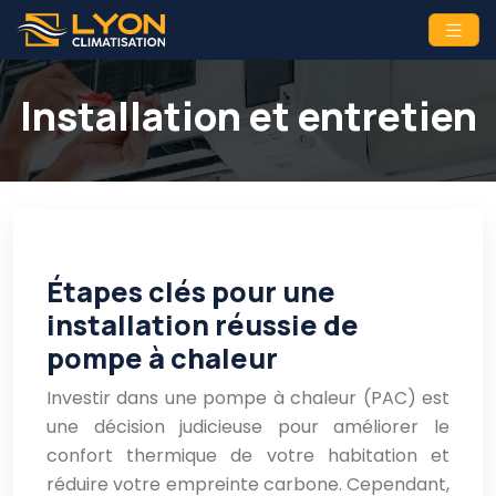
Installation et entretien
Étapes clés pour une
installation réussie de
pompe à chaleur
Investir dans une pompe à chaleur (PAC) est
une décision judicieuse pour améliorer le
confort thermique de votre habitation et
réduire votre empreinte carbone. Cependant,