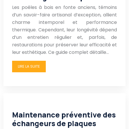
Les poêles à bois en fonte anciens, témoins
d’un savoir-faire artisanal d’exception, allient
charme intemporel et performance
thermique. Cependant, leur longévité dépend
d’un entretien régulier et, parfois, de
restaurations pour préserver leur efficacité et
leur esthétique. Ce guide complet détaille…
LIRE LA SUITE
Maintenance préventive des
échangeurs de plaques