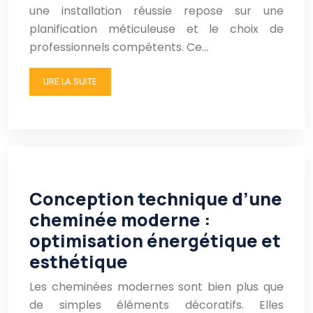
une installation réussie repose sur une
planification méticuleuse et le choix de
professionnels compétents. Ce…
LIRE LA SUITE
Conception technique d’une
cheminée moderne :
optimisation énergétique et
esthétique
Les cheminées modernes sont bien plus que
de simples éléments décoratifs. Elles