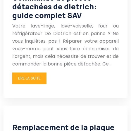
détachées de dietrich:
guide complet SAV
Votre lave-linge, lave-vaisselle, four ou
réfrigérateur De Dietrich est en panne ? Ne
vous inquiétez pas ! Réparer votre appareil
vous-même peut vous faire économiser de
l’argent, mais cela nécessite de trouver et de
commander la bonne pièce détachée. Ce…
LIRE LA SUITE
Remplacement de la plaque