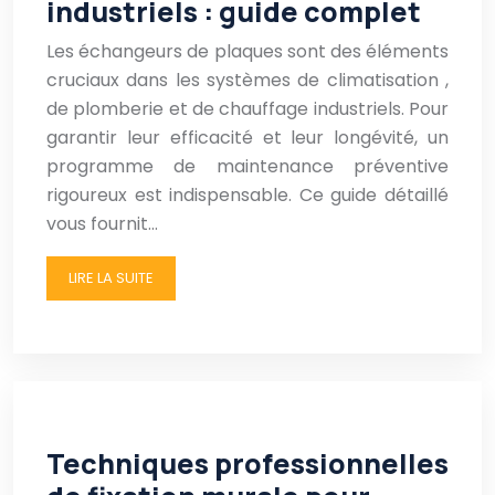
industriels : guide complet
Les échangeurs de plaques sont des éléments
cruciaux dans les systèmes de climatisation ,
de plomberie et de chauffage industriels. Pour
garantir leur efficacité et leur longévité, un
programme de maintenance préventive
rigoureux est indispensable. Ce guide détaillé
vous fournit…
LIRE LA SUITE
Techniques professionnelles