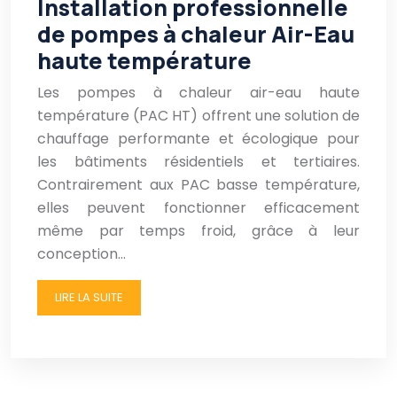
Installation professionnelle
de pompes à chaleur Air-Eau
haute température
Les pompes à chaleur air-eau haute
température (PAC HT) offrent une solution de
chauffage performante et écologique pour
les bâtiments résidentiels et tertiaires.
Contrairement aux PAC basse température,
elles peuvent fonctionner efficacement
même par temps froid, grâce à leur
conception…
LIRE LA SUITE