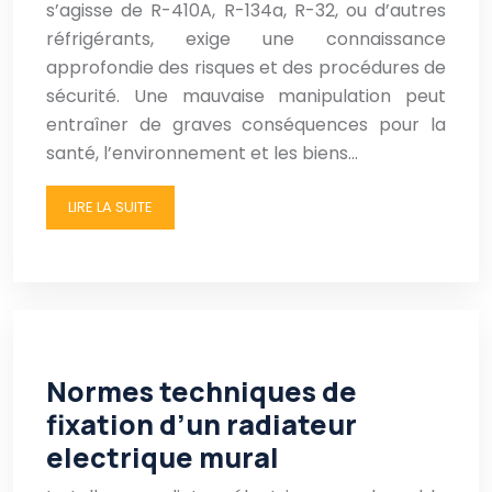
s’agisse de R-410A, R-134a, R-32, ou d’autres
réfrigérants, exige une connaissance
approfondie des risques et des procédures de
sécurité. Une mauvaise manipulation peut
entraîner de graves conséquences pour la
santé, l’environnement et les biens…
LIRE LA SUITE
Normes techniques de
fixation d’un radiateur
electrique mural