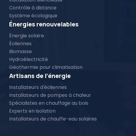
Contrôle à distance
Système écologique
Énergies renouvelables
Énergie solaire
Éoliennes
Biomasse
Hydroélectricité
Géothermie pour climatisation
Artisans de l’énergie
Installateurs d'éoliennes
Installateurs de pompes à chaleur
Spécialistes en chauffage au bois
Experts en isolation
Installateurs de chauffe-eau solaires