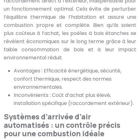
raccordement direct à l’extérieur, indispensable pour
un fonctionnement optimal. Cela évite de perturber
l’équilibre thermique de l’habitation et assure une
combustion propre et complète. Bien qu’ils soient
plus coûteux à l’achat, les poêles à bois étanches se
révèlent économiques sur le long terme grâce à leur
faible consommation de bois et à leur impact
environnemental réduit.
Avantages : Efficacité énergétique, sécurité,
confort thermique, respect des normes
environnementales.
Inconvénients : Coût d’achat plus élevé,
installation spécifique (raccordement extérieur).
Systèmes d’arrivée d’air
automatisés : un contrôle précis
pour une combustion idéale