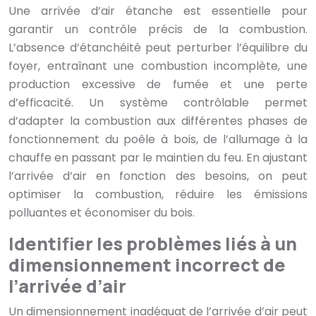
Une arrivée d’air étanche est essentielle pour
garantir un contrôle précis de la combustion.
L’absence d’étanchéité peut perturber l’équilibre du
foyer, entraînant une combustion incomplète, une
production excessive de fumée et une perte
d’efficacité. Un système contrôlable permet
d’adapter la combustion aux différentes phases de
fonctionnement du poêle à bois, de l’allumage à la
chauffe en passant par le maintien du feu. En ajustant
l’arrivée d’air en fonction des besoins, on peut
optimiser la combustion, réduire les émissions
polluantes et économiser du bois.
Identifier les problèmes liés à un
dimensionnement incorrect de
l’arrivée d’air
Un dimensionnement inadéquat de l’arrivée d’air peut