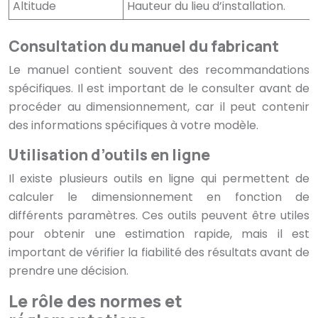
Altitude
Hauteur du lieu d’installation.
Consultation du manuel du fabricant
Le manuel contient souvent des recommandations
spécifiques. Il est important de le consulter avant de
procéder au dimensionnement, car il peut contenir
des informations spécifiques à votre modèle.
Utilisation d’outils en ligne
Il existe plusieurs outils en ligne qui permettent de
calculer le dimensionnement en fonction de
différents paramètres. Ces outils peuvent être utiles
pour obtenir une estimation rapide, mais il est
important de vérifier la fiabilité des résultats avant de
prendre une décision.
Le rôle des normes et