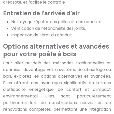
créosote, et facilite le contrôle.
Entretien de l’arrivée d’air
Nettoyage régulier des grilles et des conduits.
Vérification de l’étanchéité des joints.
Inspection de l’état du conduit.
Options alternatives et avancées
pour votre poêle à bois
Pour aller au-delà des méthodes traditionnelles et
optimiser davantage votre système de chauffage au
bois, explorez les options alternatives et avancées.
Elles offrent des avantages significatifs en termes
d’efficacité énergétique, de confort et d’impact
environnemental. Elles sont particulièrement
pertinentes lors de constructions neuves ou de
rénovations complètes, permettant une intégration