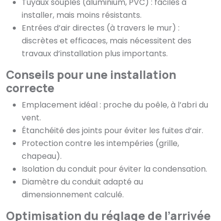
Tuyaux souples (aluminium, PVC) : faciles à
installer, mais moins résistants.
Entrées d’air directes (à travers le mur) :
discrètes et efficaces, mais nécessitent des
travaux d’installation plus importants.
Conseils pour une installation
correcte
Emplacement idéal : proche du poêle, à l’abri du
vent.
Étanchéité des joints pour éviter les fuites d’air.
Protection contre les intempéries (grille,
chapeau).
Isolation du conduit pour éviter la condensation.
Diamètre du conduit adapté au
dimensionnement calculé.
Optimisation du réglage de l’arrivée