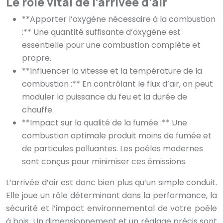
Le rôle vital de l’arrivée d’air
**Apporter l’oxygène nécessaire à la combustion
:** Une quantité suffisante d’oxygène est
essentielle pour une combustion complète et
propre.
**Influencer la vitesse et la température de la
combustion :** En contrôlant le flux d’air, on peut
moduler la puissance du feu et la durée de
chauffe.
**Impact sur la qualité de la fumée :** Une
combustion optimale produit moins de fumée et
de particules polluantes. Les poêles modernes
sont conçus pour minimiser ces émissions.
L’arrivée d’air est donc bien plus qu’un simple conduit.
Elle joue un rôle déterminant dans la performance, la
sécurité et l’impact environnemental de votre poêle
à bois. Un dimensionnement et un réglage précis sont