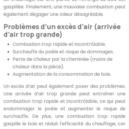
gaspillée. Finalement, une mauvaise combustion peut
également dégager une odeur désagréable.
Problèmes d’un excès d’air (arrivée
d’air trop grande)
Combustion trop rapide et incontrôlable.
Surchauffe du poêle et risque de dommages.
Perte de chaleur par la cheminée (moins de
chaleur dans la pièce).
Augmentation de la consommation de bois.
Un excès d’air peut également poser des problèmes.
Une arrivée d’air trop grande peut entraîner une
combustion trop rapide et incontrôlable, ce qui peut
endommager le poêle et augmenter le risque de
surchauffe. De plus, une combustion trop rapide
gaspille le bois et réduit l’efficacité du chauffage, car