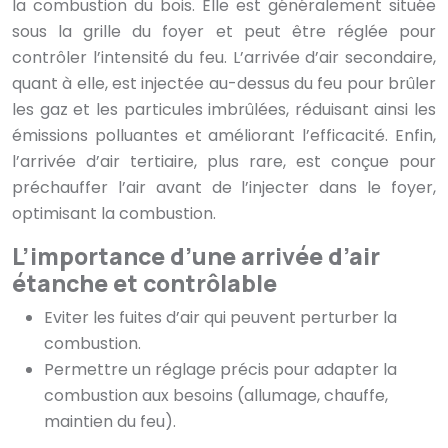
la combustion du bois. Elle est généralement située
sous la grille du foyer et peut être réglée pour
contrôler l’intensité du feu. L’arrivée d’air secondaire,
quant à elle, est injectée au-dessus du feu pour brûler
les gaz et les particules imbrûlées, réduisant ainsi les
émissions polluantes et améliorant l’efficacité. Enfin,
l’arrivée d’air tertiaire, plus rare, est conçue pour
préchauffer l’air avant de l’injecter dans le foyer,
optimisant la combustion.
L’importance d’une arrivée d’air
étanche et contrôlable
Eviter les fuites d’air qui peuvent perturber la
combustion.
Permettre un réglage précis pour adapter la
combustion aux besoins (allumage, chauffe,
maintien du feu).