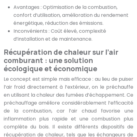
Avantages : Optimisation de la combustion,
confort d’utilisation, amélioration du rendement
énergétique, réduction des émissions.
Inconvénients : Coût élevé, complexité
d’installation et de maintenance.
Récupération de chaleur sur l’air
comburant : une solution
écologique et économique
Le concept est simple mais efficace : au lieu de puiser
l’air froid directement à l’extérieur, on le préchauffe
en utilisant la chaleur des fumées d’échappement. Ce
préchauffage améliore considérablement l’efficacité
de la combustion, car l’air chaud favorise une
inflammation plus rapide et une combustion plus
complète du bois. Il existe différents dispositifs de
récupération de chaleur, tels que les échangeurs de