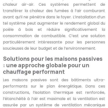
chaleur air-air. Ces systèmes permettent de
transférer la chaleur des fumées à l’air comburant
avant qu’il ne pénètre dans le foyer. L’installation d’un
tel système peut augmenter le rendement global du
poêle à bois et réduire significativement la
consommation de combustible. C’est une solution
particulièrement intéressante pour les personnes
soucieuses de leur budget et de l’environnement.
Solutions pour les maisons passives
: une approche globale pour un
chauffage performant
Les maisons passives sont des bâtiments ultra-
performants sur le plan énergétique. Dans ces
constructions, l’isolation thermique est renforcée,
l’étanchéité à l’air est maximale et la ventilation est
assurée par un système de ventilation mécanique