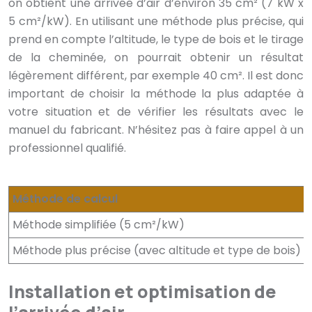
on obtient une arrivée d’air d’environ 35 cm² (7 kW x
5 cm²/kW). En utilisant une méthode plus précise, qui
prend en compte l’altitude, le type de bois et le tirage
de la cheminée, on pourrait obtenir un résultat
légèrement différent, par exemple 40 cm². Il est donc
important de choisir la méthode la plus adaptée à
votre situation et de vérifier les résultats avec le
manuel du fabricant. N’hésitez pas à faire appel à un
professionnel qualifié.
Méthode de calcul
Méthode simplifiée (5 cm²/kW)
Méthode plus précise (avec altitude et type de bois)
Installation et optimisation de