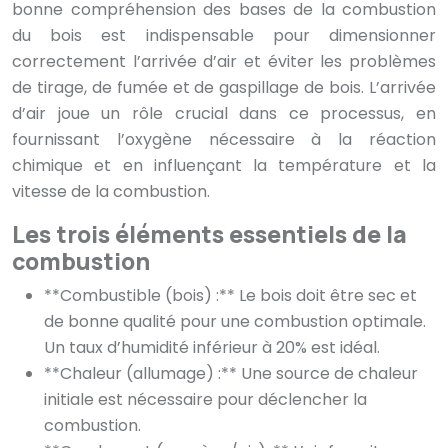
bonne compréhension des bases de la combustion
du bois est indispensable pour dimensionner
correctement l’arrivée d’air et éviter les problèmes
de tirage, de fumée et de gaspillage de bois. L’arrivée
d’air joue un rôle crucial dans ce processus, en
fournissant l’oxygène nécessaire à la réaction
chimique et en influençant la température et la
vitesse de la combustion.
Les trois éléments essentiels de la
combustion
**Combustible (bois) :** Le bois doit être sec et
de bonne qualité pour une combustion optimale.
Un taux d’humidité inférieur à 20% est idéal.
**Chaleur (allumage) :** Une source de chaleur
initiale est nécessaire pour déclencher la
combustion.