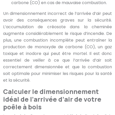
carbone (CO) en cas de mauvaise combustion.
Un dimensionnement incorrect de l’arrivée d’air peut
avoir des conséquences graves sur la sécurité.
L’accumulation de créosote dans la cheminée
augmente considérablement le risque d’incendie. De
plus, une combustion incomplète peut entraîner la
production de monoxyde de carbone (CO), un gaz
toxique et inodore qui peut être mortel. Il est donc
essentiel de veiller à ce que l’arrivée d’air soit
correctement dimensionnée et que la combustion
soit optimale pour minimiser les risques pour la santé
et la sécurité.
Calculer le dimensionnement
idéal de l’arrivée d’air de votre
poêle à bois