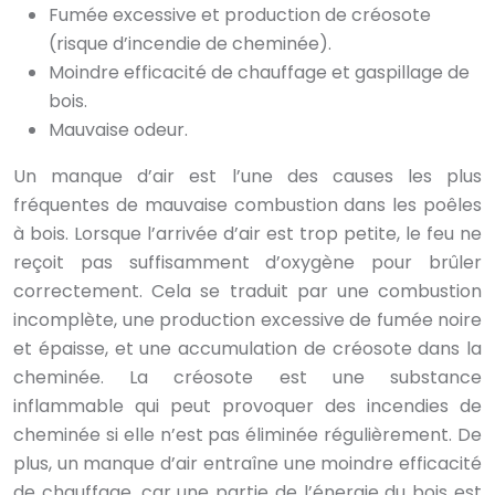
Fumée excessive et production de créosote
(risque d’incendie de cheminée).
Moindre efficacité de chauffage et gaspillage de
bois.
Mauvaise odeur.
Un manque d’air est l’une des causes les plus
fréquentes de mauvaise combustion dans les poêles
à bois. Lorsque l’arrivée d’air est trop petite, le feu ne
reçoit pas suffisamment d’oxygène pour brûler
correctement. Cela se traduit par une combustion
incomplète, une production excessive de fumée noire
et épaisse, et une accumulation de créosote dans la
cheminée. La créosote est une substance
inflammable qui peut provoquer des incendies de
cheminée si elle n’est pas éliminée régulièrement. De
plus, un manque d’air entraîne une moindre efficacité
de chauffage, car une partie de l’énergie du bois est