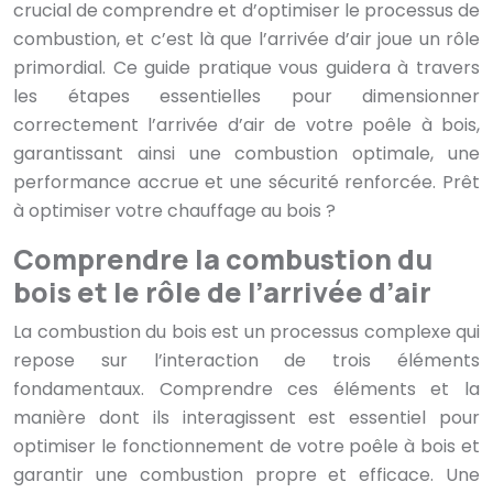
crucial de comprendre et d’optimiser le processus de
combustion, et c’est là que l’arrivée d’air joue un rôle
primordial. Ce guide pratique vous guidera à travers
les étapes essentielles pour dimensionner
correctement l’arrivée d’air de votre poêle à bois,
garantissant ainsi une combustion optimale, une
performance accrue et une sécurité renforcée. Prêt
à optimiser votre chauffage au bois ?
Comprendre la combustion du
bois et le rôle de l’arrivée d’air
La combustion du bois est un processus complexe qui
repose sur l’interaction de trois éléments
fondamentaux. Comprendre ces éléments et la
manière dont ils interagissent est essentiel pour
optimiser le fonctionnement de votre poêle à bois et
garantir une combustion propre et efficace. Une