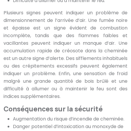
Difficulté à allumer ou à maintenir le feu.
Plusieurs signes peuvent indiquer un problème de
dimensionnement de l’arrivée d’air. Une fumée noire
et épaisse est un signe évident de combustion
incomplète, tandis que des flammes faibles et
vacillantes peuvent indiquer un manque d’air. Une
accumulation rapide de créosote dans la cheminée
est un autre signe d’alerte. Des sifflements inhabituels
ou des crépitements excessifs peuvent également
indiquer un problème. Enfin, une sensation de froid
malgré une grande quantité de bois brûlé et une
difficulté à allumer ou à maintenir le feu sont des
indices supplémentaires.
Conséquences sur la sécurité
Augmentation du risque d’incendie de cheminée.
Danger potentiel d’intoxication au monoxyde de