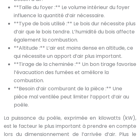
**Taille du foyer :** Le volume intérieur du foyer
influence la quantité d’air nécessaire.
**Type de bois utilisé :** Le bois dur nécessite plus
d’air que le bois tendre. L’humidité du bois affecte
également la combustion.
**Altitude :** L’air est moins dense en altitude, ce
qui nécessite un apport d’air plus important.
**Tirage de la cheminée :** Un bon tirage favorise
l’évacuation des fumées et améliore la
combustion.
**Besoin d’air comburant de la pièce :** Une
pièce mal ventilée peut limiter l’apport d’air au
poêle.
La puissance du poêle, exprimée en kilowatts (kW),
est le facteur le plus important à prendre en compte
lors du dimensionnement de l’arrivée d’air. Plus le