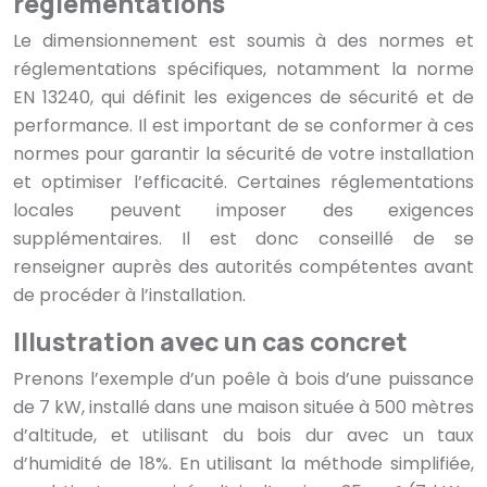
réglementations
Le dimensionnement est soumis à des normes et
réglementations spécifiques, notamment la norme
EN 13240, qui définit les exigences de sécurité et de
performance. Il est important de se conformer à ces
normes pour garantir la sécurité de votre installation
et optimiser l’efficacité. Certaines réglementations
locales peuvent imposer des exigences
supplémentaires. Il est donc conseillé de se
renseigner auprès des autorités compétentes avant
de procéder à l’installation.
Illustration avec un cas concret
Prenons l’exemple d’un poêle à bois d’une puissance
de 7 kW, installé dans une maison située à 500 mètres
d’altitude, et utilisant du bois dur avec un taux
d’humidité de 18%. En utilisant la méthode simplifiée,