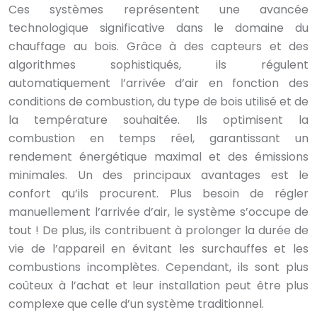
Ces systèmes représentent une avancée
technologique significative dans le domaine du
chauffage au bois. Grâce à des capteurs et des
algorithmes sophistiqués, ils régulent
automatiquement l’arrivée d’air en fonction des
conditions de combustion, du type de bois utilisé et de
la température souhaitée. Ils optimisent la
combustion en temps réel, garantissant un
rendement énergétique maximal et des émissions
minimales. Un des principaux avantages est le
confort qu’ils procurent. Plus besoin de régler
manuellement l’arrivée d’air, le système s’occupe de
tout ! De plus, ils contribuent à prolonger la durée de
vie de l’appareil en évitant les surchauffes et les
combustions incomplètes. Cependant, ils sont plus
coûteux à l’achat et leur installation peut être plus
complexe que celle d’un système traditionnel.