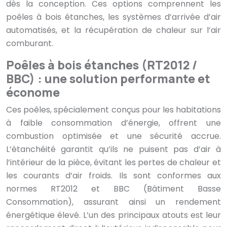
dès la conception. Ces options comprennent les
poêles à bois étanches, les systèmes d’arrivée d’air
automatisés, et la récupération de chaleur sur l’air
comburant.
Poêles à bois étanches (RT2012 /
BBC) : une solution performante et
économe
Ces poêles, spécialement conçus pour les habitations
à faible consommation d’énergie, offrent une
combustion optimisée et une sécurité accrue.
L’étanchéité garantit qu’ils ne puisent pas d’air à
l’intérieur de la pièce, évitant les pertes de chaleur et
les courants d’air froids. Ils sont conformes aux
normes RT2012 et BBC (Bâtiment Basse
Consommation), assurant ainsi un rendement
énergétique élevé. L’un des principaux atouts est leur