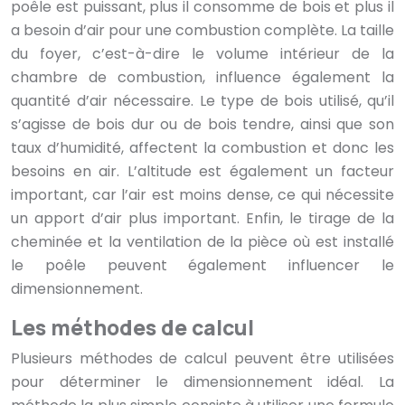
poêle est puissant, plus il consomme de bois et plus il
a besoin d’air pour une combustion complète. La taille
du foyer, c’est-à-dire le volume intérieur de la
chambre de combustion, influence également la
quantité d’air nécessaire. Le type de bois utilisé, qu’il
s’agisse de bois dur ou de bois tendre, ainsi que son
taux d’humidité, affectent la combustion et donc les
besoins en air. L’altitude est également un facteur
important, car l’air est moins dense, ce qui nécessite
un apport d’air plus important. Enfin, le tirage de la
cheminée et la ventilation de la pièce où est installé
le poêle peuvent également influencer le
dimensionnement.
Les méthodes de calcul
Plusieurs méthodes de calcul peuvent être utilisées
pour déterminer le dimensionnement idéal. La