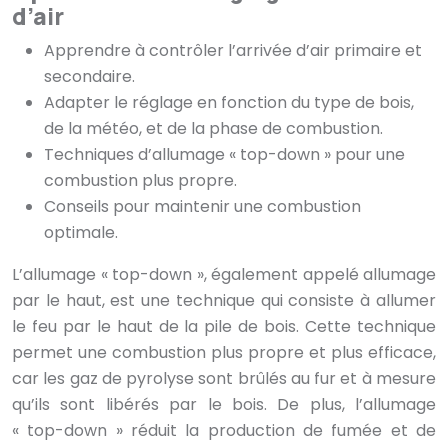
d’air
Apprendre à contrôler l’arrivée d’air primaire et
secondaire.
Adapter le réglage en fonction du type de bois,
de la météo, et de la phase de combustion.
Techniques d’allumage « top-down » pour une
combustion plus propre.
Conseils pour maintenir une combustion
optimale.
L’allumage « top-down », également appelé allumage
par le haut, est une technique qui consiste à allumer
le feu par le haut de la pile de bois. Cette technique
permet une combustion plus propre et plus efficace,
car les gaz de pyrolyse sont brûlés au fur et à mesure
qu’ils sont libérés par le bois. De plus, l’allumage
« top-down » réduit la production de fumée et de