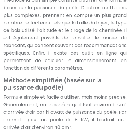
méthode la plus simple consiste à utiliser une formule
basée sur la puissance du poêle. D’autres méthodes,
plus complexes, prennent en compte un plus grand
nombre de facteurs, tels que la taille du foyer, le type
de bois utilisé, l’altitude et le tirage de la cheminée. Il
est également possible de consulter le manuel du
fabricant, qui contient souvent des recommandations
spécifiques. Enfin, il existe des outils en ligne qui
permettent de calculer le dimensionnement en
fonction de différents paramètres.
Méthode simplifiée (basée sur la
puissance du poêle)
Formule simple et facile à utiliser, mais moins précise.
Généralement, on considère qu’il faut environ 5 cm²
d’arrivée d’air par kilowatt de puissance du poêle. Par
exemple, pour un poêle de 8 kW, il faudrait une
arrivée d’air d’environ 40 cm².