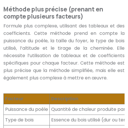
Méthode plus précise (prenant en
compte plusieurs facteurs)
Formule plus complexe, utilisant des tableaux et des
coefficients. Cette méthode prend en compte la
puissance du poêle, la taille du foyer, le type de bois
utilisé, l’altitude et le tirage de la cheminée. Elle
nécessite l’utilisation de tableaux et de coefficients
spécifiques pour chaque facteur. Cette méthode est
plus précise que la méthode simplifiée, mais elle est
également plus complexe à mettre en œuvre.
Facteur
Description
Puissance du poêle
Quantité de chaleur produite par l
Type de bois
Essence du bois utilisé (dur ou ten