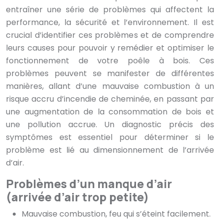
entraîner une série de problèmes qui affectent la
performance, la sécurité et l’environnement. Il est
crucial d’identifier ces problèmes et de comprendre
leurs causes pour pouvoir y remédier et optimiser le
fonctionnement de votre poêle à bois. Ces
problèmes peuvent se manifester de différentes
manières, allant d’une mauvaise combustion à un
risque accru d’incendie de cheminée, en passant par
une augmentation de la consommation de bois et
une pollution accrue. Un diagnostic précis des
symptômes est essentiel pour déterminer si le
problème est lié au dimensionnement de l’arrivée
d’air.
Problèmes d’un manque d’air
(arrivée d’air trop petite)
Mauvaise combustion, feu qui s’éteint facilement.