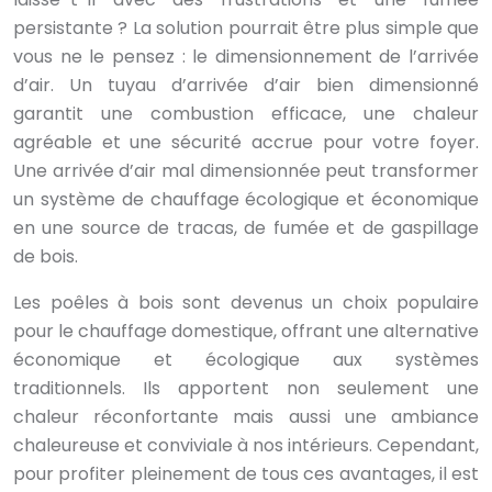
persistante ? La solution pourrait être plus simple que
vous ne le pensez : le dimensionnement de l’arrivée
d’air. Un tuyau d’arrivée d’air bien dimensionné
garantit une combustion efficace, une chaleur
agréable et une sécurité accrue pour votre foyer.
Une arrivée d’air mal dimensionnée peut transformer
un système de chauffage écologique et économique
en une source de tracas, de fumée et de gaspillage
de bois.
Les poêles à bois sont devenus un choix populaire
pour le chauffage domestique, offrant une alternative
économique et écologique aux systèmes
traditionnels. Ils apportent non seulement une
chaleur réconfortante mais aussi une ambiance
chaleureuse et conviviale à nos intérieurs. Cependant,
pour profiter pleinement de tous ces avantages, il est