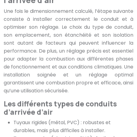
l’arrivée d’air
Une fois le dimensionnement calculé, l’étape suivante
consiste à installer correctement le conduit et à
optimiser son réglage. Le choix du type de conduit,
son emplacement, son étanchéité et son isolation
sont autant de facteurs qui peuvent influencer la
performance. De plus, un réglage précis est essentiel
pour adapter la combustion aux différentes phases
de fonctionnement et aux conditions climatiques. Une
installation soignée et un réglage optimal
garantissent une combustion propre et efficace, ainsi
qu’une utilisation sécurisée.
Les différents types de conduits
d’arrivée d’air
Tuyaux rigides (métal, PVC) : robustes et
durables, mais plus difficiles à installer.