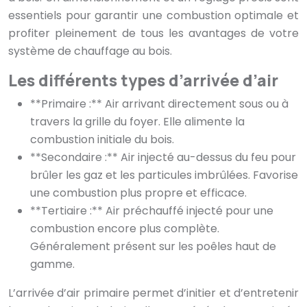
essentiels pour garantir une combustion optimale et
profiter pleinement de tous les avantages de votre
système de chauffage au bois.
Les différents types d’arrivée d’air
**Primaire :** Air arrivant directement sous ou à
travers la grille du foyer. Elle alimente la
combustion initiale du bois.
**Secondaire :** Air injecté au-dessus du feu pour
brûler les gaz et les particules imbrûlées. Favorise
une combustion plus propre et efficace.
**Tertiaire :** Air préchauffé injecté pour une
combustion encore plus complète.
Généralement présent sur les poêles haut de
gamme.
L’arrivée d’air primaire permet d’initier et d’entretenir