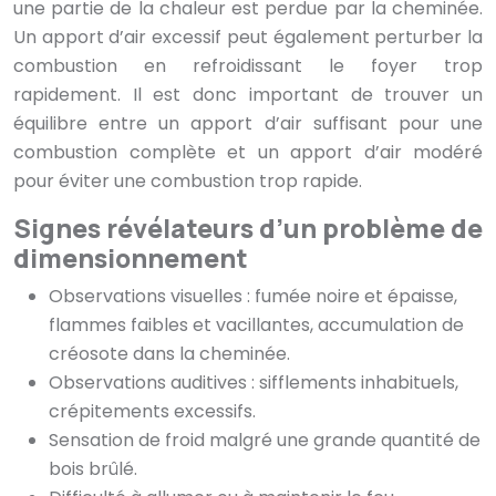
une partie de la chaleur est perdue par la cheminée.
Un apport d’air excessif peut également perturber la
combustion en refroidissant le foyer trop
rapidement. Il est donc important de trouver un
équilibre entre un apport d’air suffisant pour une
combustion complète et un apport d’air modéré
pour éviter une combustion trop rapide.
Signes révélateurs d’un problème de
dimensionnement
Observations visuelles : fumée noire et épaisse,
flammes faibles et vacillantes, accumulation de
créosote dans la cheminée.
Observations auditives : sifflements inhabituels,
crépitements excessifs.
Sensation de froid malgré une grande quantité de
bois brûlé.