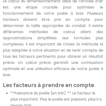
Le calcul du dimensionnement idéal de l’arrivée d’air
est une étape cruciale pour optimiser le
fonctionnement de votre poêle à bois. Plusieurs
facteurs doivent être pris en compte pour
déterminer la taille appropriée du conduit. Il existe
différentes méthodes de calcul, allant des
approximations simplifiées aux formules plus
complexes. Il est important de choisir la méthode la
plus adaptée à votre situation et de tenir compte de
tous les facteurs pertinents pour obtenir un résultat
précis. Un calcul précis garantit une combustion
optimale et une utilisation efficace de votre poêle à
bois.
Les facteurs à prendre en compte
**Puissance du poêle (en kW) :** Le facteur le
plus important. Plus le poêle est puissant, plus il a
besoin d’air.