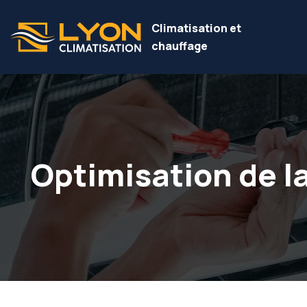
Climatisation et
chauffage
Optimisation de la