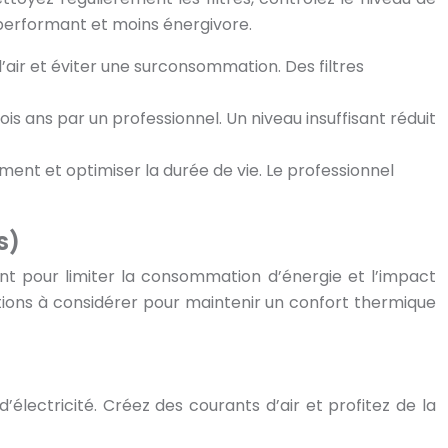
s performant et moins énergivore.
’air et éviter une surconsommation. Des filtres
rois ans par un professionnel. Un niveau insuffisant réduit
ment et optimiser la durée de vie. Le professionnel
s)
stent pour limiter la consommation d’énergie et l’impact
options à considérer pour maintenir un confort thermique
lectricité. Créez des courants d’air et profitez de la