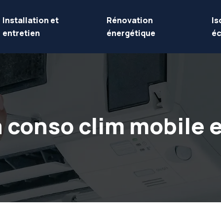
Installation et
Rénovation
Is
entretien
énergétique
éc
 conso clim mobile 